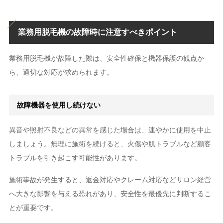
業務用脱毛機の故障時に注意すべきポイント
業務用脱毛機が故障した際は、安全性確保と機器保護の観点か
ら、適切な対応が求められます。
故障機器を使用し続けない
異音や照射不良などの異常を感じた場合は、速やかに使用を中止
しましょう。無理に施術を続けると、火傷や肌トラブルなど顧客
トラブルを引き起こす可能性があります。
施術事故が発生すると、返金対応やクレーム対応などサロン経営
へ大きな影響を与える恐れがあり、安全性を最優先に判断するこ
とが重要です。