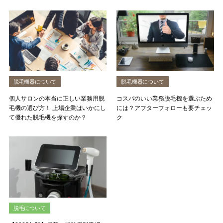
脱毛機器について
脱毛機器について
個人サロンの本当に正しい業務用脱
コスパのいい業務脱毛機を選ぶため
毛機の選び方！ 上場企業はいかにし
には？アフターフォローも要チェッ
て優れた脱毛機を探すのか？
ク
脱毛について