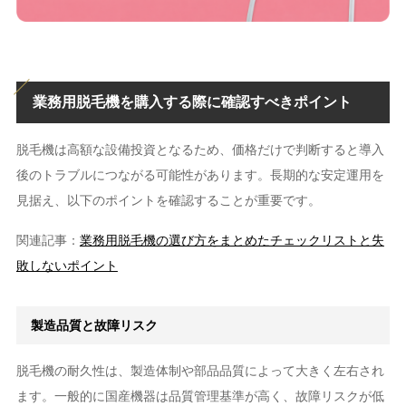
業務用脱毛機を購入する際に確認すべきポイント
脱毛機は高額な設備投資となるため、価格だけで判断すると導入
後のトラブルにつながる可能性があります。長期的な安定運用を
見据え、以下のポイントを確認することが重要です。
関連記事：
業務用脱毛機の選び方をまとめたチェックリストと失
敗しないポイント
製造品質と故障リスク
脱毛機の耐久性は、製造体制や部品品質によって大きく左右され
ます。一般的に国産機器は品質管理基準が高く、故障リスクが低