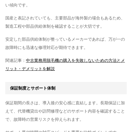
い傾向です。
国産と表記されていても、主要部品が海外製の場合もあるため、
製造工程や部品供給体制を確認することが大切です。
安定した部品供給体制が整っているメーカーであれば、万が一の
故障時にも迅速な修理対応が期待できます。
関連記事：
中古業務用脱毛機の購入を失敗しないための方法とメ
リット・デメリットを解説
保証制度とサポート体制
保証期間の長さは、導入後の安心感に直結します。長期保証に加
えて、代替機貸出や訪問修理などのサポート内容を確認すること
で、故障時の営業リスクを抑えられます。