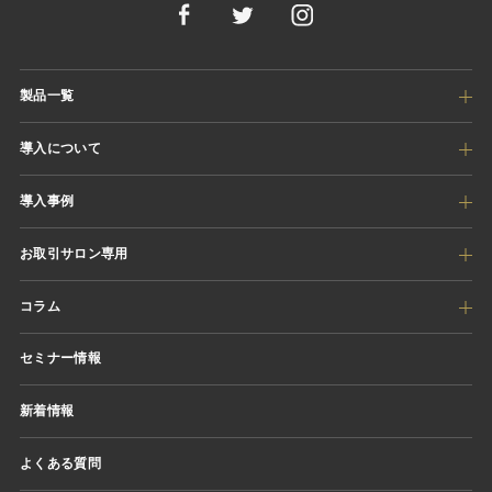
製品一覧
導入について
導入事例
お取引サロン専用
コラム
セミナー情報
新着情報
よくある質問