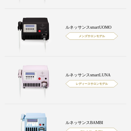
ルネッサンスsmartUOMO
メンズサロンモデル
ルネッサンスsmartLUNA
レディースサロンモデル
ルネッサンスBAMBI