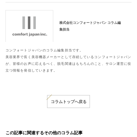
株式会社コンフォートジャパン コラム編
集担当
コンフォートジャパンのコラム編集担当です。
美容業界で長く美容機器メーカーとして存続しているコンフォートジャパン
が、皆様のお声に応えるべく、脱毛関連はもちろんのこと、サロン運営に役
立つ情報を発信していきます。
コラムトップへ戻る
この記事に関連するその他のコラム記事