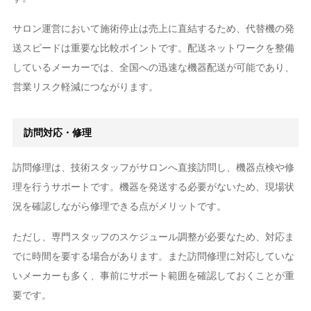
サロン運営において施術停止は売上に直結するため、代替機の発
送スピードは重要な比較ポイントです。配送ネットワークを整備
しているメーカーでは、全国への迅速な機器配送が可能であり、
営業リスク軽減につながります。
訪問対応・修理
訪問修理は、技術スタッフがサロンへ直接訪問し、機器点検や修
理を行うサポートです。機器を発送する必要がないため、現場状
況を確認しながら修理できる点がメリットです。
ただし、専門スタッフのスケジュール調整が必要なため、対応ま
でに時間を要する場合があります。また訪問修理に対応していな
いメーカーも多く、事前にサポート範囲を確認しておくことが重
要です。