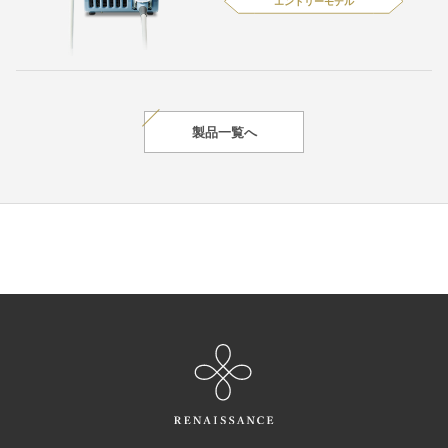
エントリーモデル
製品一覧へ