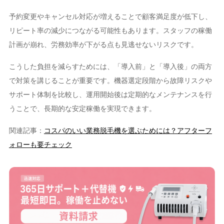
予約変更やキャンセル対応が増えることで顧客満足度が低下し、
リピート率の減少につながる可能性もあります。スタッフの稼働
計画が崩れ、労務効率が下がる点も見逃せないリスクです。
こうした負担を減らすためには、「導入前」と「導入後」の両方
で対策を講じることが重要です。機器選定段階から故障リスクや
サポート体制を比較し、運用開始後は定期的なメンテナンスを行
うことで、長期的な安定稼働を実現できます。
関連記事：
コスパのいい業務脱毛機を選ぶためには？アフターフ
ォローも要チェック