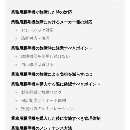
業務用脱毛機が故障した時の対応
業務用脱毛機故障におけるメーカー側の対応
センドバック対応
訪問対応・修理
業務用脱毛機の故障時に注意すべきポイント
故障機器を使用し続けない
自己修理は避ける
業務用脱毛機の故障による負担を減らすには
業務用脱毛機を購入する際に確認すべきポイント
製造品質と故障リスク
保証制度とサポート体制
投資回収のシミュレーション
業務用脱毛機を購入した後に実施すべき管理体制
業務用脱毛機のメンテナンス方法