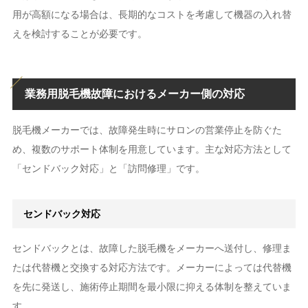
用が高額になる場合は、長期的なコストを考慮して機器の入れ替
えを検討することが必要です。
業務用脱毛機故障におけるメーカー側の対応
脱毛機メーカーでは、故障発生時にサロンの営業停止を防ぐた
め、複数のサポート体制を用意しています。主な対応方法として
「センドバック対応」と「訪問修理」です。
センドバック対応
センドバックとは、故障した脱毛機をメーカーへ送付し、修理ま
たは代替機と交換する対応方法です。メーカーによっては代替機
を先に発送し、施術停止期間を最小限に抑える体制を整えていま
す。