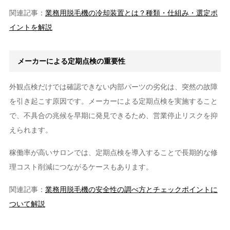
関連記事：
業務用脱毛機の冷却装置とは？種類・仕組み・選定ポ
イントを解説
メーカーによる定期点検の重要性
外観点検だけでは確認できない内部パーツの劣化は、突然の故障
を引き起こす原因です。メーカーによる定期点検を実施すること
で、不具合の兆候を早期に発見できるため、営業停止リスクを抑
えられます。
稼働率が高いサロンでは、定期点検を導入することで長期的な修
理コスト削減につながるケースもあります。
関連記事：
業務用脱毛機の安全性の調べ方とチェックポイントに
ついて解説