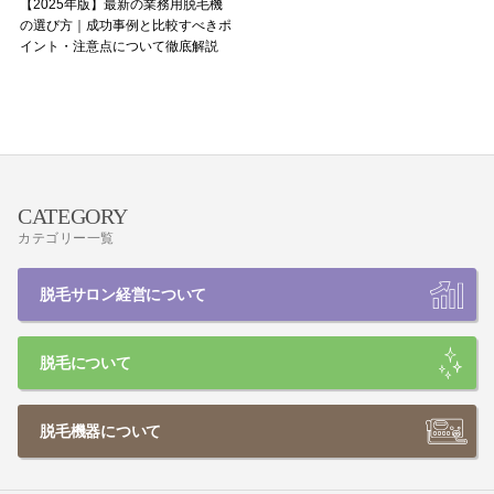
【2025年版】最新の業務用脱毛機
の選び方｜成功事例と比較すべきポ
イント・注意点について徹底解説
CATEGORY
カテゴリー一覧
脱毛サロン経営について
脱毛について
脱毛機器について