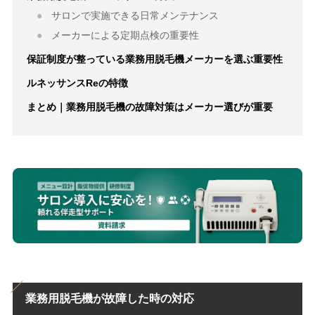
サロンで実施できる日常メンテナンス
メーカーによる定期点検の重要性
保証制度が整っている業務用脱毛機メーカーを選ぶ重要性
ルネッサンスReの特徴
まとめ｜業務用脱毛機の故障対策はメーカー選びが重要
業務用脱毛機が故障した時の対応