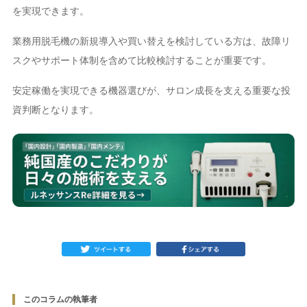
を実現できます。
業務用脱毛機の新規導入や買い替えを検討している方は、故障リ
スクやサポート体制を含めて比較検討することが重要です。
安定稼働を実現できる機器選びが、サロン成長を支える重要な投
資判断となります。
このコラムの執筆者