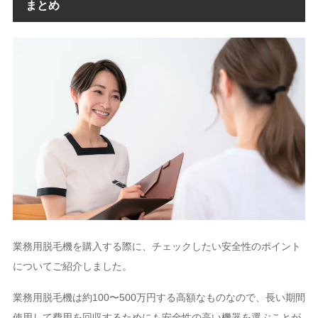
まとめ
業務用脱毛機を購入する際に、チェックしたい安全性のポイント
についてご紹介しました。
業務用脱毛機は約100〜500万円する高額なものなので、長い期間
使用して費用を回収するためにも安全性の高い機器を選ぶことが