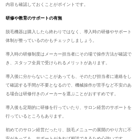
内容も確認しておくことがポイントです。
研修や教育のサポートの有無
脱毛機器は購入したら終わりではなく、導入時の研修やサポート
体制が整っているのかもチェックしましょう。
導入時の研修制度はメーカー担当者にその場で操作方法が確認で
き、スタッフ全員で受けられるメリットがあります。
導入後に分からないことがあっても、そのたび担当者に連絡をし
て確認する手間が不要となるので、機械操作が苦手など不安のあ
る場合は研修付きのメーカーを選ぶことがおすすめです。
導入後も定期的に研修を行っていたり、サロン経営のサポートを
行っているところもあります。
初めてのサロン経営だったり、脱毛メニューの展開のやり方に不
安があっても、サポートがあれば相談できるため心強いです。