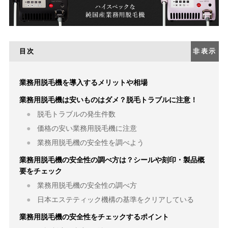
目次
非表示
業務用脱毛機を導入するメリットや相場
業務用脱毛機は安いものはダメ？脱毛トラブルに注意！
脱毛トラブルの発生件数
価格の安い業務用脱毛機に注意
業務用脱毛機の安全性を調べよう
業務用脱毛機の安全性の調べ方は？シールや刻印・製品概
要をチェック
業務用脱毛機の安全性の調べ方
日本エステティック機構の基準をクリアしている
業務用脱毛機の安全性をチェックするポイント