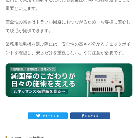
重要といえます。
安全性の高さはトラブル回避にもつながるため、お客様に安心し
て脱毛が提供できます。
業務用脱毛機を選ぶ際には、安全性の高さが分かるチェックポイ
ントを確認し、安さだけを重視しないように注意が必要です。