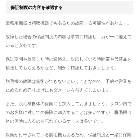
保証制度の内容を確認する
業務用機器は精密機器でもあるため故障する可能性があります。
故障した場合の保証制度の内容は事前に確認し、万が一に備えて
いると安心です。
保証期間や故障した時の連絡先、対応している時間帯や代替品を
輸送してもらえるかなど、細かく確認しておきましょう。
脱毛機の故障は施術ができないということなので、予約や営業を
止めるため売り上げにもダメージを与えてしまいます。
また、脱毛機自体の保険にも加入しておきましょう。サロン内で
のお客様に対しての保険に加入することは多いですが、脱毛機自
体の保険に入るのを忘れているケースは多いです。
保険が付帯されている脱毛機もあるため、保証制度と一緒に保険