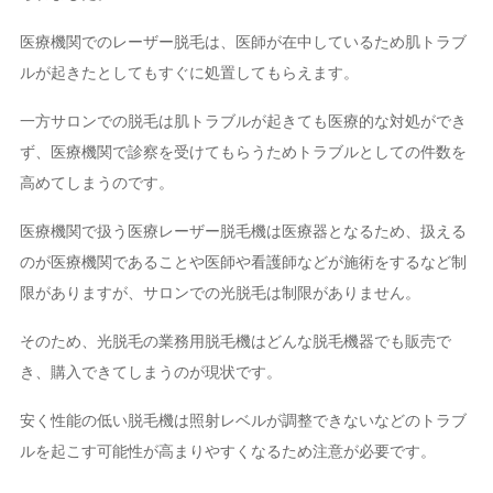
医療機関でのレーザー脱毛は、医師が在中しているため肌トラブ
ルが起きたとしてもすぐに処置してもらえます。
一方サロンでの脱毛は肌トラブルが起きても医療的な対処ができ
ず、医療機関で診察を受けてもらうためトラブルとしての件数を
高めてしまうのです。
医療機関で扱う医療レーザー脱毛機は医療器となるため、扱える
のが医療機関であることや医師や看護師などが施術をするなど制
限がありますが、サロンでの光脱毛は制限がありません。
そのため、光脱毛の業務用脱毛機はどんな脱毛機器でも販売で
き、購入できてしまうのが現状です。
安く性能の低い脱毛機は照射レベルが調整できないなどのトラブ
ルを起こす可能性が高まりやすくなるため注意が必要です。