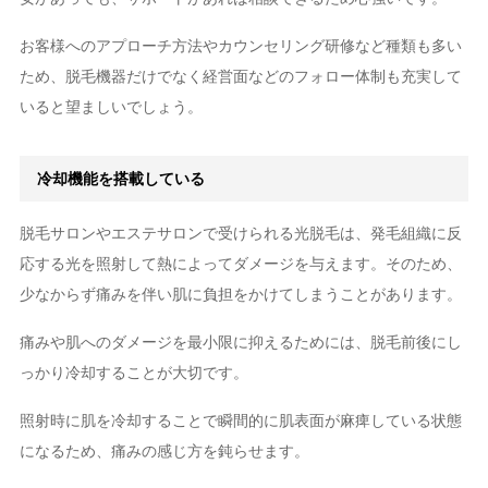
お客様へのアプローチ方法やカウンセリング研修など種類も多い
ため、脱毛機器だけでなく経営面などのフォロー体制も充実して
いると望ましいでしょう。
冷却機能を搭載している
脱毛サロンやエステサロンで受けられる光脱毛は、発毛組織に反
応する光を照射して熱によってダメージを与えます。そのため、
少なからず痛みを伴い肌に負担をかけてしまうことがあります。
痛みや肌へのダメージを最小限に抑えるためには、脱毛前後にし
っかり冷却することが大切です。
照射時に肌を冷却することで瞬間的に肌表面が麻痺している状態
になるため、痛みの感じ方を鈍らせます。