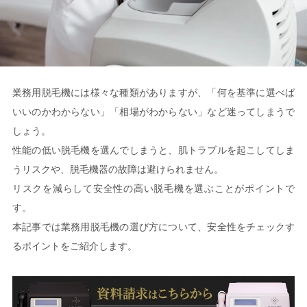
業務用脱毛機には様々な種類がありますが、「何を基準に選べば
いいのかわからない」「相場がわからない」など迷ってしまうで
しょう。
性能の低い脱毛機を選んでしまうと、肌トラブルを起こしてしま
うリスクや、脱毛機器の故障は避けられません。
リスクを減らして安全性の高い脱毛機を選ぶことがポイントで
す。
本記事では業務用脱毛機の選び方について、安全性をチェックす
るポイントをご紹介します。