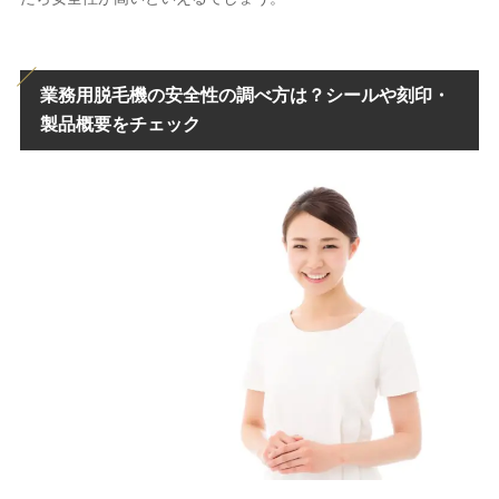
業務用脱毛機の安全性の調べ方は？シールや刻印・
製品概要をチェック