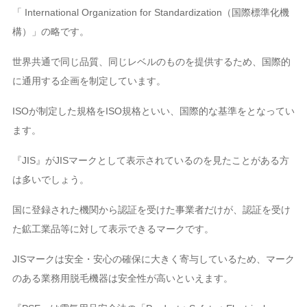
「 International Organization for Standardization（国際標準化機
構）」の略です。
世界共通で同じ品質、同じレベルのものを提供するため、国際的
に通用する企画を制定しています。
ISOが制定した規格をISO規格といい、国際的な基準をとなってい
ます。
『JIS』がJISマークとして表示されているのを見たことがある方
は多いでしょう。
国に登録された機関から認証を受けた事業者だけが、認証を受け
た鉱工業品等に対して表示できるマークです。
JISマークは安全・安心の確保に大きく寄与しているため、マーク
のある業務用脱毛機器は安全性が高いといえます。