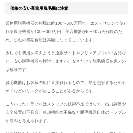
価格の安い業務用脱毛機に注意
業務用脱毛機器の相場は約100〜500万円で、エステサロンで使わ
れる痩身機器が100〜300万円、美容機器が5〜40万円程度のた
め、脱毛の初期費用は高額になってしまいます。
少しでも費用を抑えようと通販サイトやフリマアプリの中古品な
ど、安い脱毛機器を検討しますが、安さだけで脱毛機器を選ぶの
は危険です。
脱毛機器はお客様の肌に直接触れるもので、熱を照射するためヤ
ケドなどのリスクが起こることがあるからです。
こういったトラブルはスタッフの技術不足ではなく、出力調整や
安全装置の不具合、冷却機能の不備など脱毛機器自体のトラブル
が原因と考えられます。