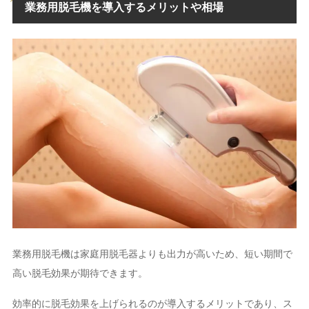
業務用脱毛機を導入するメリットや相場
業務用脱毛機は家庭用脱毛器よりも出力が高いため、短い期間で
高い脱毛効果が期待できます。
効率的に脱毛効果を上げられるのが導入するメリットであり、ス