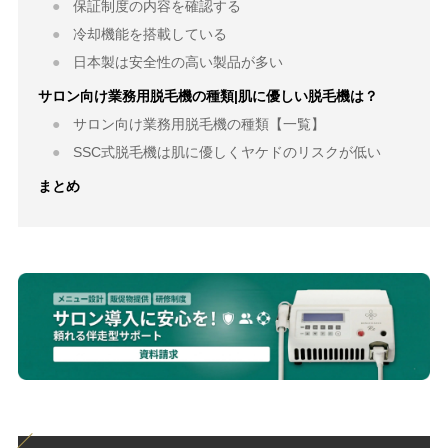
保証制度の内容を確認する
冷却機能を搭載している
日本製は安全性の高い製品が多い
サロン向け業務用脱毛機の種類|肌に優しい脱毛機は？
サロン向け業務用脱毛機の種類【一覧】
SSC式脱毛機は肌に優しくヤケドのリスクが低い
まとめ