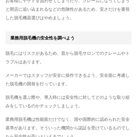
お客様にヤケドを負わせてしまったり、クレームになってしまう
と閉店に追い込まれるなどの危険性があるため、安さだけを重視
した脱毛機器選びはやめましょう。
業務用脱毛機の安全性を調べよう
脱毛にはリスクがあるため、昔から脱毛サロンでのクレームやト
ラブルはあります。
メーカーではスタッフが安全に操作できるよう、安全面に考慮し
た脱毛機の開発を行っています。
脱毛機を選ぶ際や、導入時には安全性に対してどのような取り組
みをしているのかチェックしましょう。
業務用脱毛機は性能面だけでなく、国や国際的に認められた安全
基準があります。そういった機関から認証を受けているものでし
たら安全性が高いといえるでしょう。