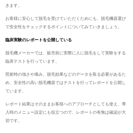
きます。
お客様に安心して脱毛を受けていただくためにも、脱毛機器選び
で安全性をチェックするポイントについてみていきましょう。
臨床実験のレポートを公開している
脱毛機メーカーでは、販売前に実際に人に脱毛をして実験をする
臨床テストを行っています。
照射時の強さや痛み、脱毛効果などのデータを取る必要があるた
め、安全性の高い脱毛機器ではテストを行ってレポートを公開し
ています。
レポート結果はそのままお客様へのアプローチとしても使え、導
入時のメニュー設定にも役立つので、レポートの有無は確認が大
切です。