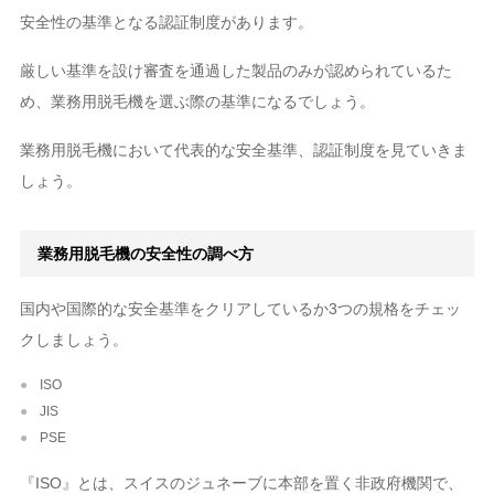
安全性の基準となる認証制度があります。
厳しい基準を設け審査を通過した製品のみが認められているた
め、業務用脱毛機を選ぶ際の基準になるでしょう。
業務用脱毛機において代表的な安全基準、認証制度を見ていきま
しょう。
業務用脱毛機の安全性の調べ方
国内や国際的な安全基準をクリアしているか3つの規格をチェッ
クしましょう。
ISO
JIS
PSE
『ISO』とは、スイスのジュネーブに本部を置く非政府機関で、