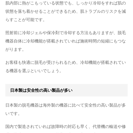
肌内部に熱がこもっている状態でも、しっかり冷却をすれば肌の
状態を落ち着かせることができるため、肌トラブルのリスクを減
らすことが可能です。
照射前に冷却ジェルや保冷剤で冷却する方法もありますが、脱毛
機器自体に冷却機能が搭載されていれば施術時間の短縮にもつな
がります。
お客様も快適に脱毛が受けられるため、冷却機能が搭載されてい
る機器を選ぶといいでしょう。
日本製は安全性の高い製品が多い
日本製の脱毛機器は海外製の機器に比べて安全性の高い製品が多
いです。
国内で製造されていれば故障時の対応も早く、代替機の輸送や修