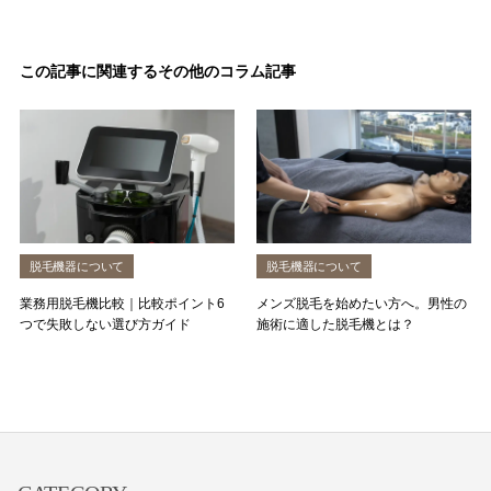
この記事に関連するその他のコラム記事
脱毛機器について
脱毛機器について
業務用脱毛機比較｜比較ポイント6
メンズ脱毛を始めたい方へ。男性の
つで失敗しない選び方ガイド
施術に適した脱毛機とは？