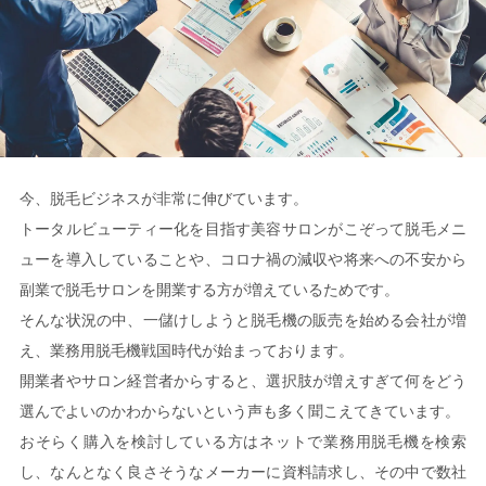
今、脱毛ビジネスが非常に伸びています。
トータルビューティー化を目指す美容サロンがこぞって脱毛メニ
ューを導入していることや、コロナ禍の減収や将来への不安から
副業で脱毛サロンを開業する方が増えているためです。
そんな状況の中、一儲けしようと脱毛機の販売を始める会社が増
え、業務用脱毛機戦国時代が始まっております。
開業者やサロン経営者からすると、選択肢が増えすぎて何をどう
選んでよいのかわからないという声も多く聞こえてきています。
おそらく購入を検討している方はネットで業務用脱毛機を検索
し、なんとなく良さそうなメーカーに資料請求し、その中で数社