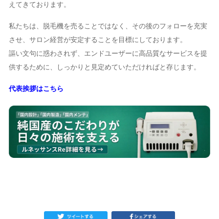
えてきております。
私たちは、脱毛機を売ることではなく、その後のフォローを充実
させ、サロン経営が安定することを目標にしております。
謳い文句に惑わされず、エンドユーザーに高品質なサービスを提
供するために、しっかりと見定めていただければと存じます。
代表挨拶はこちら