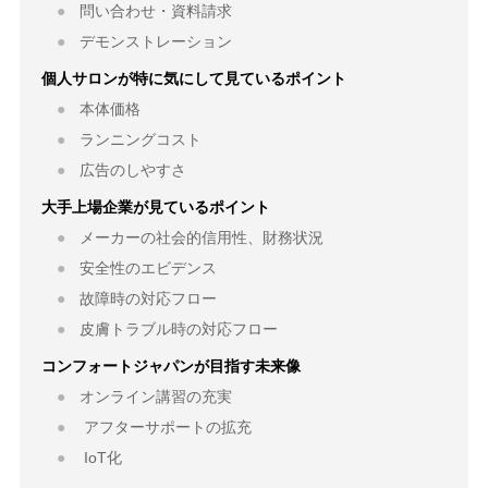
問い合わせ・資料請求
デモンストレーション
個人サロンが特に気にして見ているポイント
本体価格
ランニングコスト
広告のしやすさ
大手上場企業が見ているポイント
メーカーの社会的信用性、財務状況
安全性のエビデンス
故障時の対応フロー
皮膚トラブル時の対応フロー
コンフォートジャパンが目指す未来像
オンライン講習の充実
アフターサポートの拡充
IoT化