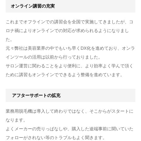
オンライン講習の充実
これまでオフラインでの講習会を全国で実施してきましたが、コ
ロナ禍によりオンラインでの対応が求められるようになりまし
た。
元々弊社は美容業界の中でもいち早くDX化を進めており、オンラ
インツールの活用は以前から行っておりました。
サロン運営に関わることをより便利に、より効率よく学んで頂く
ために講習もオンラインでできるよう整備を進めています。
アフターサポートの拡充
業務用脱毛機は導入して終わりではなく、そこからがスタートに
なります。
よくメーカーの売りっぱなしや、購入した途端事前に聞いていた
フォローがされない等のトラブルもよく聞きます。