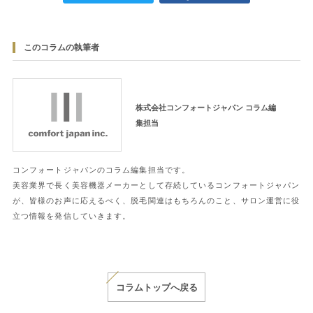
このコラムの執筆者
株式会社コンフォートジャパン コラム編
集担当
コンフォートジャパンのコラム編集担当です。
美容業界で長く美容機器メーカーとして存続しているコンフォートジャパン
が、皆様のお声に応えるべく、脱毛関連はもちろんのこと、サロン運営に役
立つ情報を発信していきます。
コラムトップへ戻る