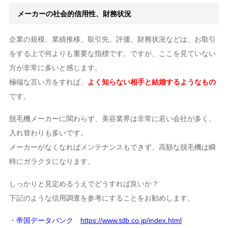
メーカーの社会的信用性、財務状況
企業の規模、業績推移、取引先、評価、財務状況などは、お取引
をする上で何よりも重要な指標です。ですが、ここを見ていない
方が非常に多いと感じます。
極端な言い方をすれば、
よく知らない相手と結婚するようなもの
です。
脱毛機メーカーに関わらず、美容業界は非常に若い会社が多く、
入れ替わりも多いです。
メーカーがなくなればメンテナンスもできず、高額な脱毛機は瞬
時にガラクタになります。
しっかりと見定めるうえでどうすれば良いか？
下記のような信用調査を参考にすることをお勧めします。
・帝国データバンク
https://www.tdb.co.jp/index.html