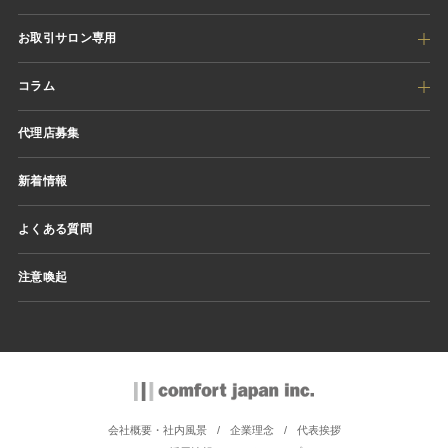
お取引サロン専用
コラム
代理店募集
新着情報
よくある質問
注意喚起
会社概要・社内風景
企業理念
代表挨拶