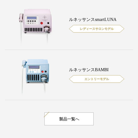
ルネッサンスsmartLUNA
レディースサロンモデル
ルネッサンスBAMBI
エントリーモデル
製品一覧へ