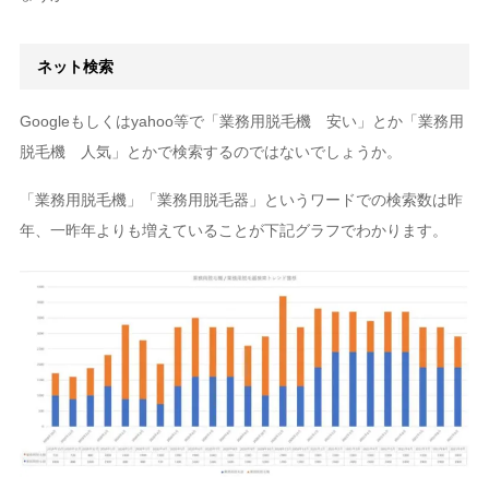
ネット検索
Googleもしくはyahoo等で「業務用脱毛機 安い」とか「業務用
脱毛機 人気」とかで検索するのではないでしょうか。
「業務用脱毛機」「業務用脱毛器」というワードでの検索数は昨
年、一昨年よりも増えていることが下記グラフでわかります。