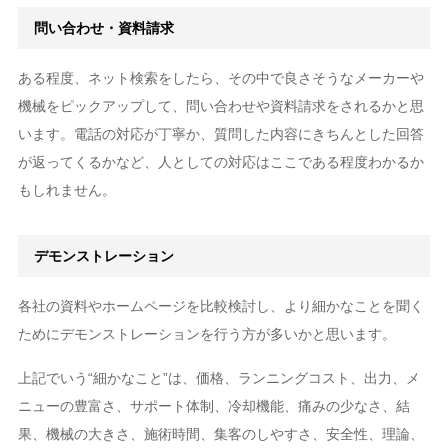
問い合わせ・資料請求
ある程度、ネット検索をしたら、その中で良さそうなメーカーや
機械をピックアップして、問い合わせや資料請求をされるかと思
います。電話の対応が丁寧か、質問した内容にきちんとした回答
が返ってくるかなど、人としての対応はここである程度わかるか
もしれません。
デモンストレーション
各社の資料やホームページを比較検討し、より細かなことを聞く
ためにデモンストレーションを行う方が多いかと思います。
上記でいう“細かなこと”は、価格、ランニングコスト、出力、メ
ニューの豊富さ、サポート体制、冷却機能、痛みの少なさ、結
果、機械の大きさ、施術時間、集客のしやすさ、安全性、理論、