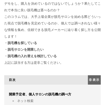
デモをし、購入を決めているのではないでしょうか？果たしてこ
れで本当に良い脱毛機は選べるのか？
このコラムでは、大手上場企業が脱毛サロンを始める際どういっ
た視点で脱毛機を見定めているのか、個人では調べきれない様々
な情報を集め、信頼できる脱毛メーカーに辿り着く探し方を公開
します！
・脱毛機を探している
・脱毛サロンを開業したい
・脱毛機の入れ替えを検討している
上記に該当する方は是非ご覧ください。
目次
非表示
開業予定者、個人サロンの脱毛機の調べ方
ネット検索