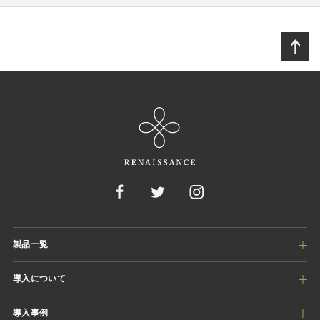
製品一覧
導入について
導入事例