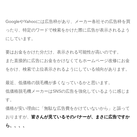
GoogleやYahooには広告枠があり、メーカー各社その広告枠を買
ったり、特定のワードで検索をかけた際に広告が表示されるよう
にしています。
要はお金をかけた分だけ、表示される可能性が高いのです。
また直接的に広告にお金をかけなくてもホームページ改修にお金
をかけ、検索で上位表示されるようにしている傾向があります。
最近、低価格の脱毛機が多くなっているかと思います。
低価格脱毛機メーカーはSNSの広告を強化しているように感じま
す。
価格が安い理由に「無駄な広告費をかけていないから」と謳って
おりますが、
皆さんが見ているそのバナーが、まさに広告ですか
ら、、、、