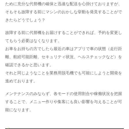
ために充分な代替機の確保と迅速な配送を心掛けておりますが、
そもそも故障する前にマシンのおかしな挙動を発見することがで
きたらどうでしょう？
故障する前に代替機をお届けすることができれば、予約を変更し
てもらう必要はなくなります。
お車をお持ちの方でしたら最近の車はアプリで車の状態（走行距
離、航続可能距離、セキュリティ状況、ヘルスチェックなど）を
確認できるかと思います。
それと同じようなことを業務用脱毛機でも可能にしようと開発を
進めております。
メンテナンスのみならず、各モードの使用割合や稼働状況を把握
することで、メニュー作りや集客にも良い影響を与えることが可
能になります。