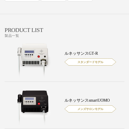
PRODUCT LIST
製品一覧
ルネッサンスGT-R
スタンダードモデル
ルネッサンスsmartUOMO
メンズサロンモデル