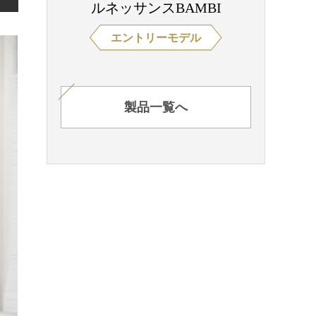
ルネッサンスBAMBI
エントリーモデル
製品一覧へ