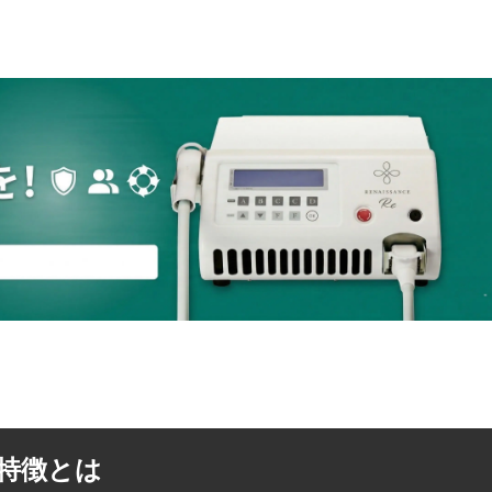
や特徴とは