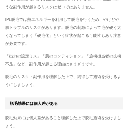
うな副作用が起きるリスクはゼロではありません。
IPL脱毛では熱エネルギーを利用して脱毛を行うため、やけどや
肌トラブルのリスクがあります。脱毛の刺激によって毛が硬く太
くなってしまう「硬毛化」という症状が起こる可能性もあり注意
が必要です。
「出力の設定ミス」「肌のコンディション」「施術担当者の技術
不足」など、副作用が起こる理由はさまざまです。
脱毛のリスク・副作用を理解した上で、納得して施術を受けるよ
うにしましょう。
脱毛効果には個人差がある
脱毛効果には個人差があること理解した上で脱毛施術を受けまし
ょう。