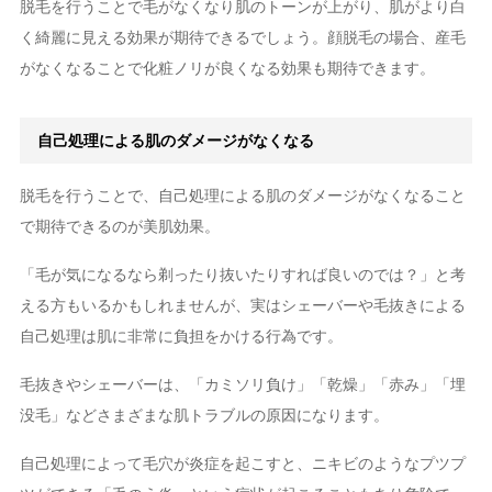
脱毛を行うことで毛がなくなり肌のトーンが上がり、肌がより白
く綺麗に見える効果が期待できるでしょう。顔脱毛の場合、産毛
がなくなることで化粧ノリが良くなる効果も期待できます。
自己処理による肌のダメージがなくなる
脱毛を行うことで、自己処理による肌のダメージがなくなること
で期待できるのが美肌効果。
「毛が気になるなら剃ったり抜いたりすれば良いのでは？」と考
える方もいるかもしれませんが、実はシェーバーや毛抜きによる
自己処理は肌に非常に負担をかける行為です。
毛抜きやシェーバーは、「カミソリ負け」「乾燥」「赤み」「埋
没毛」などさまざまな肌トラブルの原因になります。
自己処理によって毛穴が炎症を起こすと、ニキビのようなプツプ