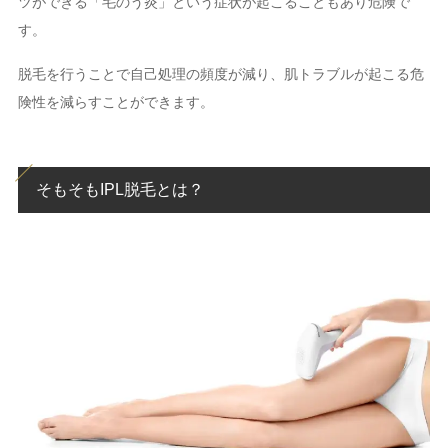
ツができる「毛のう炎」という症状が起こることもあり危険で
す。
脱毛を行うことで自己処理の頻度が減り、肌トラブルが起こる危
険性を減らすことができます。
そもそもIPL脱毛とは？