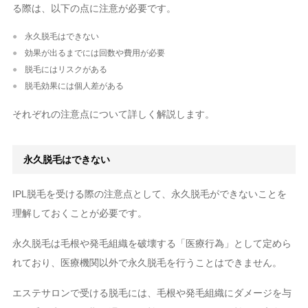
る際は、以下の点に注意が必要です。
永久脱毛はできない
効果が出るまでには回数や費用が必要
脱毛にはリスクがある
脱毛効果には個人差がある
それぞれの注意点について詳しく解説します。
永久脱毛はできない
IPL脱毛を受ける際の注意点として、永久脱毛ができないことを
理解しておくことが必要です。
永久脱毛は毛根や発毛組織を破壊する「医療行為」として定めら
れており、医療機関以外で永久脱毛を行うことはできません。
エステサロンで受ける脱毛には、毛根や発毛組織にダメージを与