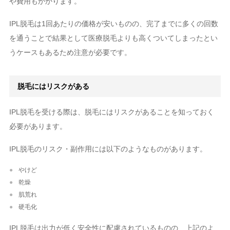
や費用もかかります。
IPL脱毛は1回あたりの価格が安いものの、完了までに多くの回数
を通うことで結果として医療脱毛よりも高くついてしまったとい
うケースもあるため注意が必要です。
脱毛にはリスクがある
IPL脱毛を受ける際は、脱毛にはリスクがあることを知っておく
必要があります。
IPL脱毛のリスク・副作用には以下のようなものがあります。
やけど
乾燥
肌荒れ
硬毛化
IPL脱毛は出力が低く安全性に配慮されているものの、上記のよ