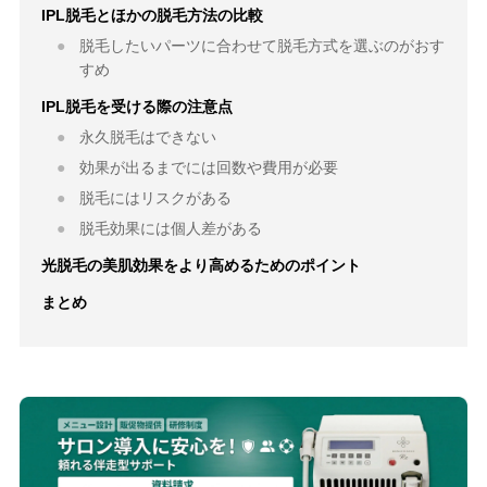
IPL脱毛とほかの脱毛方法の比較
脱毛したいパーツに合わせて脱毛方式を選ぶのがおす
すめ
IPL脱毛を受ける際の注意点
永久脱毛はできない
効果が出るまでには回数や費用が必要
脱毛にはリスクがある
脱毛効果には個人差がある
光脱毛の美肌効果をより高めるためのポイント
まとめ