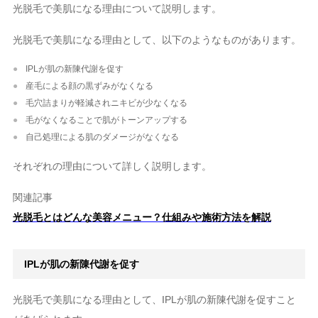
光脱毛で美肌になる理由について説明します。
光脱毛で美肌になる理由として、以下のようなものがあります。
IPLが肌の新陳代謝を促す
産毛による顔の黒ずみがなくなる
毛穴詰まりが軽減されニキビが少なくなる
毛がなくなることで肌がトーンアップする
自己処理による肌のダメージがなくなる
それぞれの理由について詳しく説明します。
関連記事
光脱毛とはどんな美容メニュー？仕組みや施術方法を解説
IPLが肌の新陳代謝を促す
光脱毛で美肌になる理由として、IPLが肌の新陳代謝を促すこと