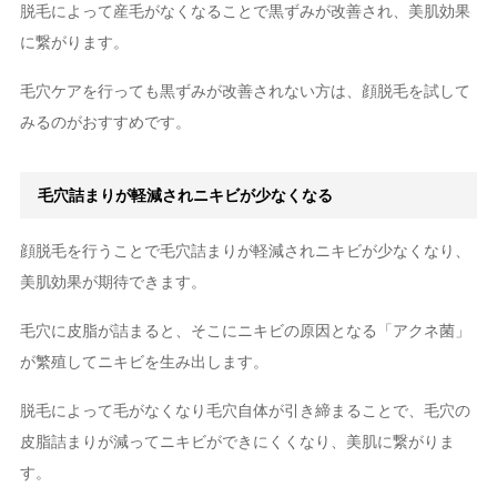
脱毛によって産毛がなくなることで黒ずみが改善され、美肌効果
に繋がります。
毛穴ケアを行っても黒ずみが改善されない方は、顔脱毛を試して
みるのがおすすめです。
毛穴詰まりが軽減されニキビが少なくなる
顔脱毛を行うことで毛穴詰まりが軽減されニキビが少なくなり、
美肌効果が期待できます。
毛穴に皮脂が詰まると、そこにニキビの原因となる「アクネ菌」
が繁殖してニキビを生み出します。
脱毛によって毛がなくなり毛穴自体が引き締まることで、毛穴の
皮脂詰まりが減ってニキビができにくくなり、美肌に繋がりま
す。