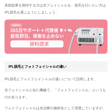
美肌効果を期待する方は光フェイシャルを、脱毛を行いたい方は
IPL脱毛を選ぶようにしましょう。
IPL脱毛とフォトフェイシャルの違い
IPL脱毛とフォトフェイシャルの違いについて説明します。
光フェイシャルと似た機械で、「フォトフェイシャル」というも
のがあります。
フォトフェイシャルは光治療の施術名として浸透していますが、