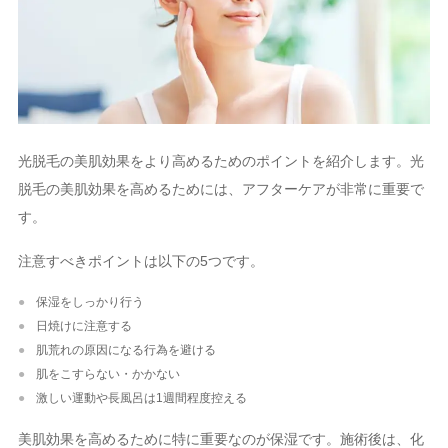
光脱毛の美肌効果をより高めるためのポイントを紹介します。光
脱毛の美肌効果を高めるためには、アフターケアが非常に重要で
す。
注意すべきポイントは以下の5つです。
保湿をしっかり行う
日焼けに注意する
肌荒れの原因になる行為を避ける
肌をこすらない・かかない
激しい運動や長風呂は1週間程度控える
美肌効果を高めるために特に重要なのが保湿です。施術後は、化