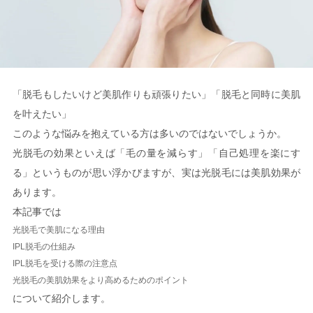
「脱毛もしたいけど美肌作りも頑張りたい」「脱毛と同時に美肌
を叶えたい」
このような悩みを抱えている方は多いのではないでしょうか。
光脱毛の効果といえば「毛の量を減らす」「自己処理を楽にす
る」というものが思い浮かびますが、実は光脱毛には美肌効果が
あります。
本記事では
光脱毛で美肌になる理由
IPL脱毛の仕組み
IPL脱毛を受ける際の注意点
光脱毛の美肌効果をより高めるためのポイント
について紹介します。