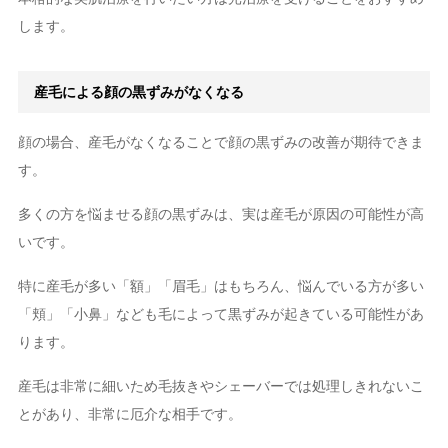
します。
産毛による顔の黒ずみがなくなる
顔の場合、産毛がなくなることで顔の黒ずみの改善が期待できま
す。
多くの方を悩ませる顔の黒ずみは、実は産毛が原因の可能性が高
いです。
特に産毛が多い「額」「眉毛」はもちろん、悩んでいる方が多い
「頬」「小鼻」なども毛によって黒ずみが起きている可能性があ
ります。
産毛は非常に細いため毛抜きやシェーバーでは処理しきれないこ
とがあり、非常に厄介な相手です。