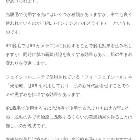
があげられます。
光脱毛で使用する光にはいくつか種類がありますが、中でも良く
使われているのが「IPL（インテンスパルスライト）」というも
のです。
IPL脱毛ではIPLがメラニンに反応することで脱毛効果を生み出し
ますが、同時に肌の新陳代謝を良くする効果もあり、肌の生まれ
変わりを促進します。
フェイシャルエステで使用されている「フォトフェイシャル」や
「光治療」はIPLを利用しており、肌の新陳代謝を促すことでシ
ミや黒ずみを排出する効果があります。
IPL脱毛で使用する光は光治療で使用する光よりも出力が弱いた
め、脱毛のみで光治療に匹敵するくらいの美肌効果を得ることは
難しいのが現状です。
本格的な美肌治療を行いたい方は光治療を受けることをおすすめ