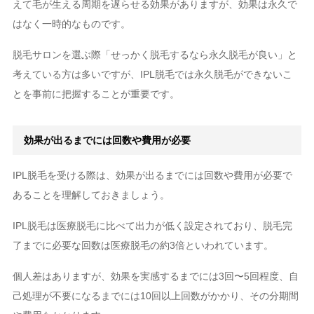
えて毛が生える周期を遅らせる効果がありますが、効果は永久で
はなく一時的なものです。
脱毛サロンを選ぶ際「せっかく脱毛するなら永久脱毛が良い」と
考えている方は多いですが、IPL脱毛では永久脱毛ができないこ
とを事前に把握することが重要です。
効果が出るまでには回数や費用が必要
IPL脱毛を受ける際は、効果が出るまでには回数や費用が必要で
あることを理解しておきましょう。
IPL脱毛は医療脱毛に比べて出力が低く設定されており、脱毛完
了までに必要な回数は医療脱毛の約3倍といわれています。
個人差はありますが、効果を実感するまでには3回〜5回程度、自
己処理が不要になるまでには10回以上回数がかかり、その分期間