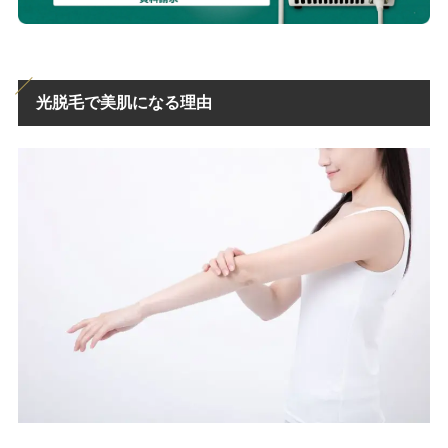
光脱毛で美肌になる理由