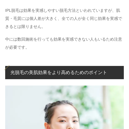
IPL脱毛は効果を実感しやすい脱毛方法といわれていますが、肌
質・毛質には個人差が大きく、全ての人が全く同じ効果を実感で
きるとは限りません。
中には数回施術を行っても効果を実感できない人もいるため注意
が必要です。
光脱毛の美肌効果をより高めるためのポイント