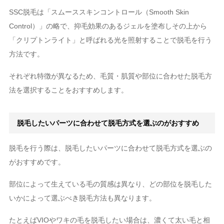
SSC脱毛は「スムーススキンコントロール（Smooth Skin
Control）」の略で、抑毛効果のあるジェルを塗布しその上から
「クリプトンライト」と呼ばれる光を照射することで脱毛を行う
方法です。
それぞれ特徴が異なるため、毛質・肌質や部位に合わせた脱毛方
法を選択することをおすすめします。
脱毛したいパーツに合わせて脱毛方式を選ぶのがおすすめ
脱毛を行う際は、脱毛したいパーツに合わせて脱毛方式を選ぶの
がおすすめです。
部位によって生えている毛の質感は異なり、どの部位を脱毛した
いかによって選ぶべき脱毛方法も異なります。
たとえばVIOやワキの毛を脱毛したい場合は、濃くて太い毛と相