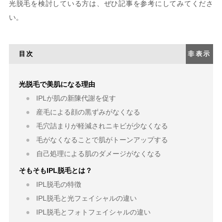
光脱毛を検討している方は、ぜひ記事を参考にしてみてくださ
い。
目次
非表示
光脱毛で美肌になる理由
IPLが肌の新陳代謝を促す
産毛による顔の黒ずみがなくなる
毛穴詰まりが軽減されニキビが少なくなる
毛がなくなることで肌がトーンアップする
自己処理による肌のダメージがなくなる
そもそもIPL脱毛とは？
IPL脱毛の特徴
IPL脱毛と光フェイシャルの違い
IPL脱毛とフォトフェイシャルの違い