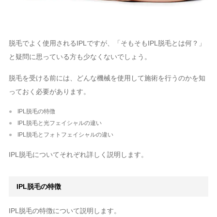
脱毛でよく使用されるIPLですが、「そもそもIPL脱毛とは何？」
と疑問に思っている方も少なくないでしょう。
脱毛を受ける前には、どんな機械を使用して施術を行うのかを知
っておく必要があります。
IPL脱毛の特徴
IPL脱毛と光フェイシャルの違い
IPL脱毛とフォトフェイシャルの違い
IPL脱毛についてそれぞれ詳しく説明します。
IPL脱毛の特徴
IPL脱毛の特徴について説明します。