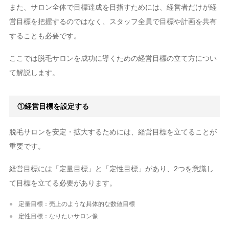
また、サロン全体で目標達成を目指すためには、経営者だけが経
営目標を把握するのではなく、スタッフ全員で目標や計画を共有
することも必要です。
ここでは脱毛サロンを成功に導くための経営目標の立て方につい
て解説します。
①経営目標を設定する
脱毛サロンを安定・拡大するためには、経営目標を立てることが
重要です。
経営目標には「定量目標」と「定性目標」があり、2つを意識し
て目標を立てる必要があります。
定量目標：売上のような具体的な数値目標
定性目標：なりたいサロン像