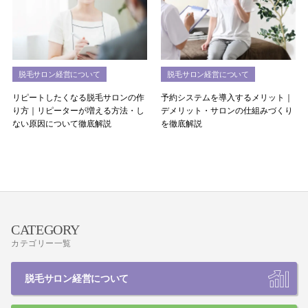
脱毛サロン経営について
脱毛サロン経営について
リピートしたくなる脱毛サロンの作
予約システムを導入するメリット｜
り方｜リピーターが増える方法・し
デメリット・サロンの仕組みづくり
ない原因について徹底解説
を徹底解説
CATEGORY
カテゴリー一覧
脱毛サロン経営について