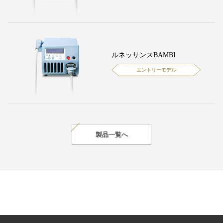
ルネッサンスBAMBI
エントリーモデル
製品一覧へ