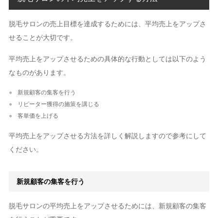
脱毛サロンの売上目標を達成するためには、平均売上をアップさ
せることが大切です。
平均売上をアップさせるための具体的な行動としては以下のよう
なものがあります。
新規顧客の集客を行う
リピーター獲得の施策を講じる
客単価を上げる
平均売上をアップさせる方法を詳しく解説しますので参考にして
ください。
新規顧客の集客を行う
脱毛サロンの平均売上をアップさせるためには、新規顧客の集客