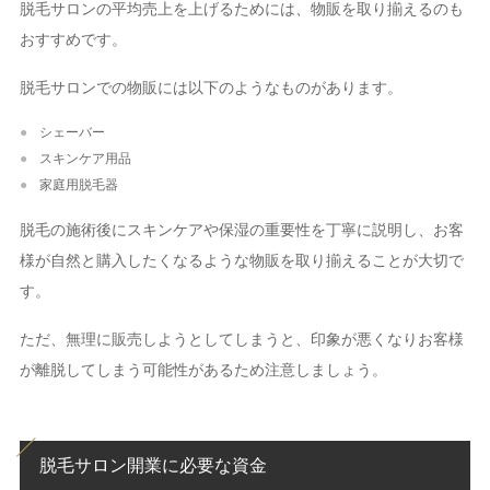
脱毛サロンの平均売上を上げるためには、物販を取り揃えるのも
おすすめです。
脱毛サロンでの物販には以下のようなものがあります。
シェーバー
スキンケア用品
家庭用脱毛器
脱毛の施術後にスキンケアや保湿の重要性を丁寧に説明し、お客
様が自然と購入したくなるような物販を取り揃えることが大切で
す。
ただ、無理に販売しようとしてしまうと、印象が悪くなりお客様
が離脱してしまう可能性があるため注意しましょう。
脱毛サロン開業に必要な資金