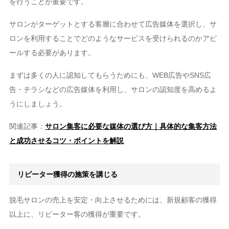
を行うことが重要です。
サロンがターゲットとする客層に合わせて広告媒体を選択し、サ
ロンを利用することでどのようなサービスを受けられるのかアピ
ールする必要があります。
まずは多くの人に認知してもらうためにも、WEB広告やSNS広
告・チラシなどの広告媒体を利用し、サロンの認知度を高めるよ
うにしましょう。
関連記事：
サロン集客に必要な媒体の選び方｜具体的な集客方法
と成功させるコツ・ポイントを解説
リピーター獲得の施策を講じる
脱毛サロンの売上を安定・向上させるためには、新規顧客の獲得
以上に、リピーター客の獲得が重要です。