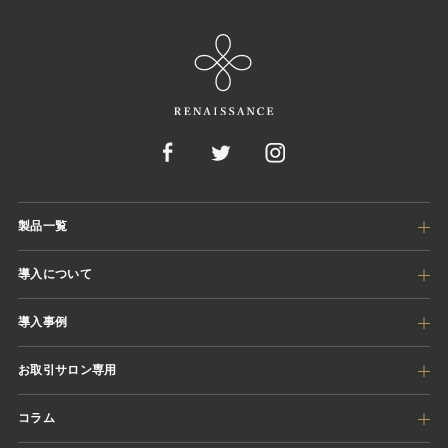
製品一覧
導入について
導入事例
お取引サロン専用
コラム