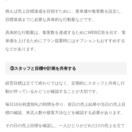
例えば売上目標達成を目指すために、客単価や集客数を設定し、
目標達成までに必要な具体的な行動案などです。
具体的な行動案は、集客数を達成するためにWEB広告を出す、客
単価を上げるためにプラン提案時にはオプションもおすすめする
などがあります。
③スタッフと目標や計画を共有する
経営目標は立てて終わりではなく、定期的にスタッフと共有し行
動が伴っているかどうか確認することが大切です。
毎日10分程度朝礼の時間を作り、前日の売上結果や当日の売上目
標の確認、来店人数や接客方法などを確認する必要があります。
その日の売上目標を確認し、一人ひとりがどれだけの売上を立て