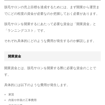
脱毛サロンの売上目標を達成するためには、まず開業から運営ま
でにどの程度の資金が必要なのか把握しておく必要があります。
脱毛サロンを開業するにあたって必要な資金は「開業資金」と
「ランニングコスト」です。
それぞれ具体的にどのような費用が発生するのか解説します。
開業資金
開業資金とは、脱毛サロンを開業する際に必要な資金のことで
す。
具体的には以下のような費用が発生します。
家賃
内装や外装の工事費用