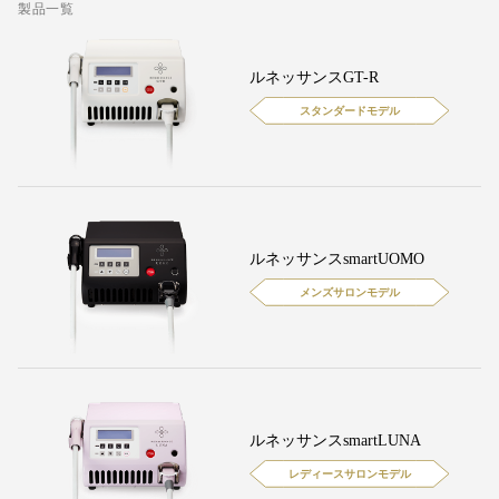
製品一覧
ルネッサンスGT-R
スタンダードモデル
ルネッサンスsmartUOMO
メンズサロンモデル
ルネッサンスsmartLUNA
レディースサロンモデル