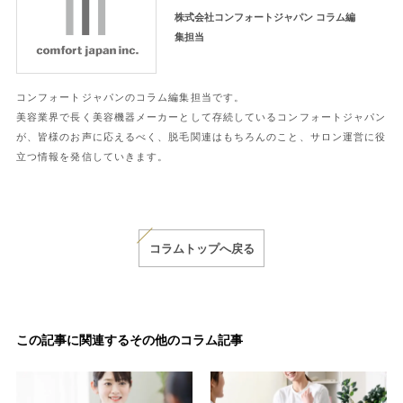
株式会社コンフォートジャパン コラム編
集担当
コンフォートジャパンのコラム編集担当です。
美容業界で長く美容機器メーカーとして存続しているコンフォートジャパン
が、皆様のお声に応えるべく、脱毛関連はもちろんのこと、サロン運営に役
立つ情報を発信していきます。
コラムトップへ戻る
この記事に関連するその他のコラム記事