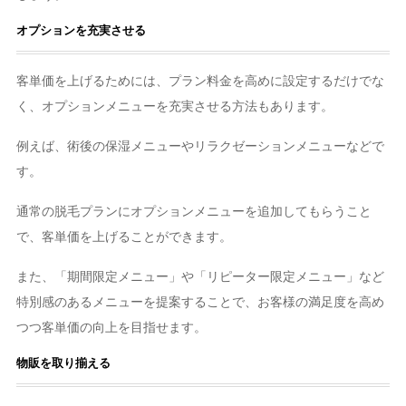
オプションを充実させる
客単価を上げるためには、プラン料金を高めに設定するだけでな
く、オプションメニューを充実させる方法もあります。
例えば、術後の保湿メニューやリラクゼーションメニューなどで
す。
通常の脱毛プランにオプションメニューを追加してもらうこと
で、客単価を上げることができます。
また、「期間限定メニュー」や「リピーター限定メニュー」など
特別感のあるメニューを提案することで、お客様の満足度を高め
つつ客単価の向上を目指せます。
物販を取り揃える