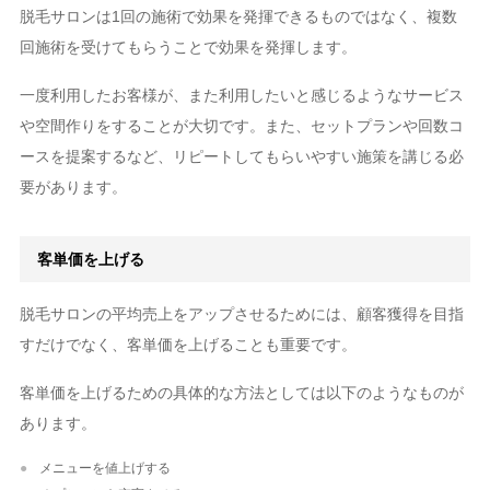
脱毛サロンは1回の施術で効果を発揮できるものではなく、複数
回施術を受けてもらうことで効果を発揮します。
一度利用したお客様が、また利用したいと感じるようなサービス
や空間作りをすることが大切です。また、セットプランや回数コ
ースを提案するなど、リピートしてもらいやすい施策を講じる必
要があります。
客単価を上げる
脱毛サロンの平均売上をアップさせるためには、顧客獲得を目指
すだけでなく、客単価を上げることも重要です。
客単価を上げるための具体的な方法としては以下のようなものが
あります。
メニューを値上げする