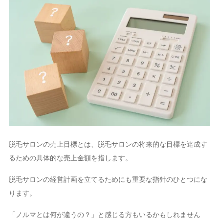
脱毛サロンの売上目標とは、脱毛サロンの将来的な目標を達成す
るための具体的な売上金額を指します。
脱毛サロンの経営計画を立てるためにも重要な指針のひとつにな
ります。
「ノルマとは何が違うの？」と感じる方もいるかもしれません