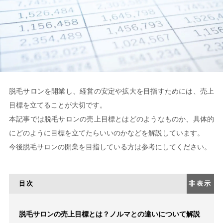
脱毛サロンを開業し、経営の安定や拡大を目指すためには、売上
目標を立てることが大切です。
本記事では脱毛サロンの売上目標とはどのようなものか、具体的
にどのように目標を立てたらいいのかなどを解説しています。
今後脱毛サロンの開業を目指している方は参考にしてください。
目次
非表示
脱毛サロンの売上目標とは？ノルマとの違いについて解説