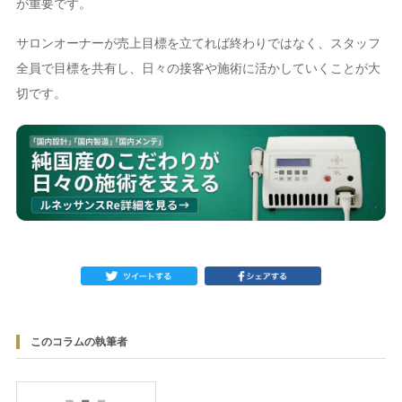
が重要です。
サロンオーナーが売上目標を立てれば終わりではなく、スタッフ
全員で目標を共有し、日々の接客や施術に活かしていくことが大
切です。
このコラムの執筆者