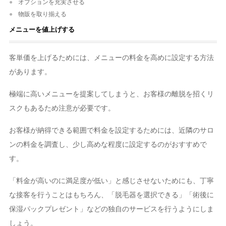
オプションを充実させる
物販を取り揃える
メニューを値上げする
客単価を上げるためには、メニューの料金を高めに設定する方法
があります。
極端に高いメニューを提案してしまうと、お客様の離脱を招くリ
スクもあるため注意が必要です。
お客様が納得できる範囲で料金を設定するためには、近隣のサロ
ンの料金を調査し、少し高めな程度に設定するのがおすすめで
す。
「料金が高いのに満足度が低い」と感じさせないためにも、丁寧
な接客を行うことはもちろん、「脱毛器を選択できる」「術後に
保湿パックプレゼント」などの独自のサービスを行うようにしま
しょう。