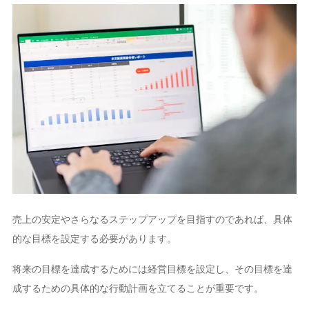
売上の安定やさらなるステップアップを目指すのであれば、具体
的な目標を設定する必要があります。
将来の目標を達成するためには経営目標を設定し、その目標を達
成するための具体的な行動計画を立てることが重要です。