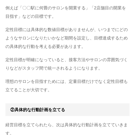
例えば「〇〇駅に何畳のサロンを開業する」「2店舗目の開業を
目指す」などの目標です。
定性目標には具体的な数値目標がありませんが、いつまでにどの
ようなサロンになりたいかなど期間を設定し、目標達成するため
の具体的な行動を考える必要があります。
定性目標が明確になっていると、接客方法やサロンの雰囲気づく
りなどがスタッフ間で統一されるようになります。
理想のサロンを目指すためには、定量目標だけでなく定性目標も
立てることが大切です。
②具体的な行動計画を立てる
経営目標を立てられたら、次は具体的な行動計画を立てていきま
す。